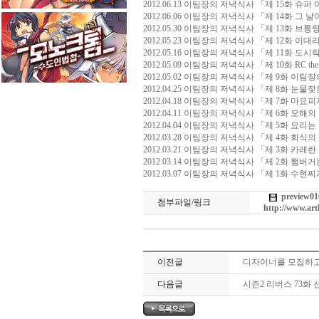
2012.06.13 이팀장의 저녁식사 「제 15화 슈
2012.06.06 이팀장의 저녁식사 「제 14화 그 
2012.05.30 이팀장의 저녁식사 「제 13화 브
2012.05.23 이팀장의 저녁식사 「제 12화 이
2012.05.16 이팀장의 저녁식사 「제 11화 
2012.05.09 이팀장의 저녁식사 「제 10화 RC the
2012.05.02 이팀장의 저녁식사 「제 9화 이
2012.04.25 이팀장의 저녁식사 「제 8화 눈
2012.04.18 이팀장의 저녁식사 「제 7화 마요
2012.04.11 이팀장의 저녁식사 「제 6화 오
2012.04.04 이팀장의 저녁식사 「제 5화 요리
2012.03.28 이팀장의 저녁식사 「제 4화 회식
2012.03.21 이팀장의 저녁식사 「제 3화 카레
2012.03.14 이팀장의 저녁식사 「제 2화 햄
2012.03.07 이팀장의 저녁식사 「제 1화 수현
preview01
첨부파일/링크
http://www.ar
이전글
디자이너를 모집하고
다음글
시즌2 리버스 73화 