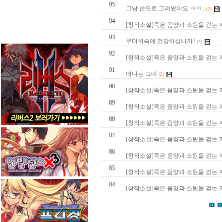
95
그냥 손으로 그려봤어요 ㅋㅋ ;
(2)
94
[창작소설]죽은 음양과 소원을 걷는 자.
93
무더위속에 건강하십니까?
(4)
92
[창작소설]죽은 음양과 소원을 걷는 자.
91
떠나는 그대
(2)
90
[창작소설]죽은 음양과 소원을 걷는 자.
89
[창작소설]죽은 음양과 소원을 걷는 자.
88
[창작소설]죽은 음양과 소원을 걷는 자.
87
[창작소설]죽은 음양과 소원을 걷는 자.
86
[창작소설]죽은 음양과 소원을 걷는 자.
85
[창작소설]죽은 음양과 소원을 걷는 자.
84
[창작소설]죽은 음양과 소원을 걷는 자.